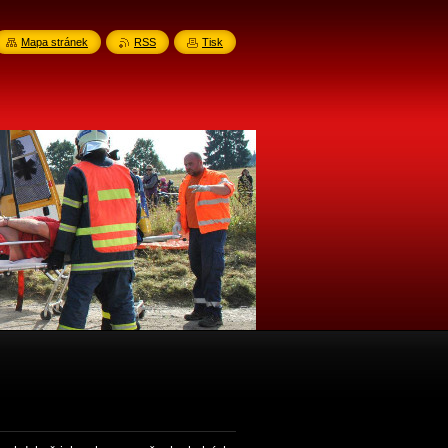
Mapa stránek
RSS
Tisk