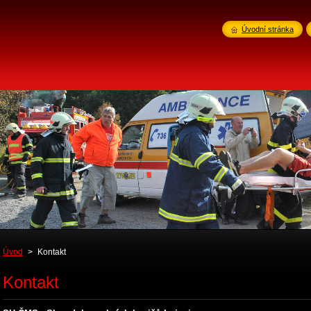
Úvodní stránka
Úvod
>
Kontakt
Kontakt