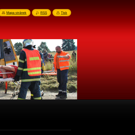
Mapa stránek
RSS
Tisk