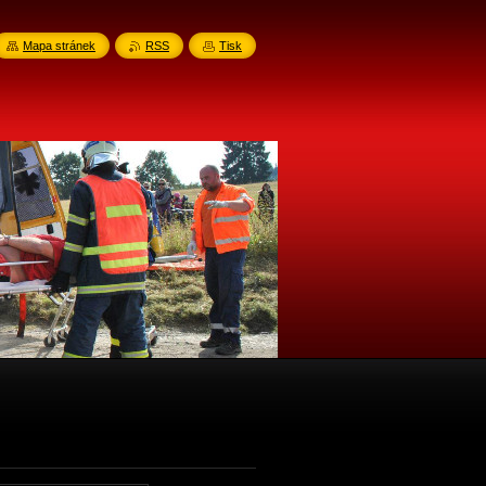
Mapa stránek
RSS
Tisk