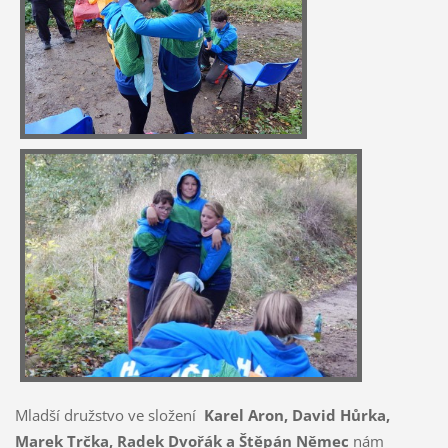
Mladší družstvo ve složení
Karel Aron, David Hůrka,
Marek Trčka, Radek Dvořák a Štěpán Němec
nám