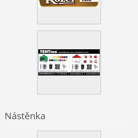
Nástěnka