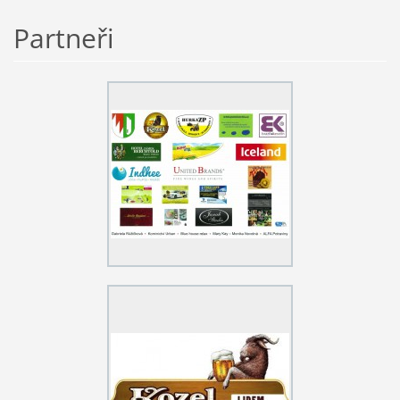
Partneři