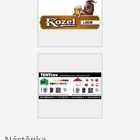
Nástěnka