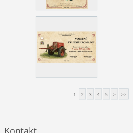
1
2
3
4
5
>
>>
Kontakt